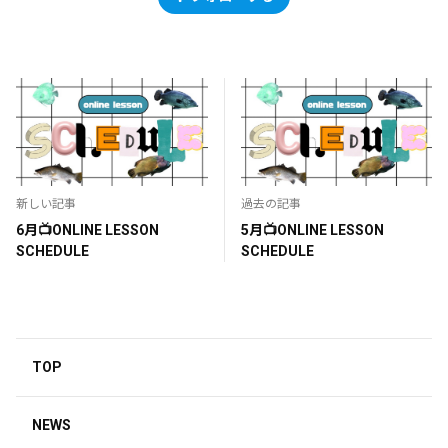
新しい記事
過去の記事
6月📺ONLINE LESSON
5月📺ONLINE LESSON
SCHEDULE
SCHEDULE
TOP
NEWS